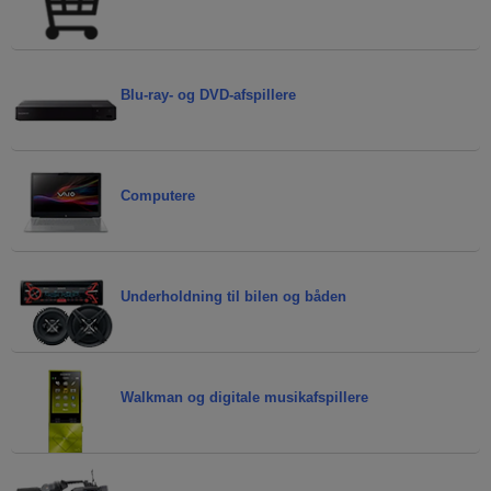
Blu-ray- og DVD-afspillere
Computere
Underholdning til bilen og båden
Walkman og digitale musikafspillere