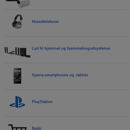
Hovedtelefoner
Lyd til hjemmet og hjemmebiografsystemer
Xperia-smartphones og -tablets
PlayStation
Butik