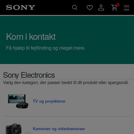
Kom i kontakt
Få hjælp til fejlfinding og meget mere.
Sony Electronics
Vælg den kategori, der passer bedst til dit produkt eller spørgsmål.
TV og projektorer
Kameraer og videokameraer